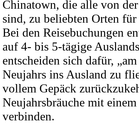
Chinatown, die alle von der
sind, zu beliebten Orten fü
Bei den Reisebuchungen en
auf 4- bis 5-tägige Ausland
entscheiden sich dafür, „am
Neujahrs ins Ausland zu fl
vollem Gepäck zurückzukehr
Neujahrsbräuche mit einem
verbinden.