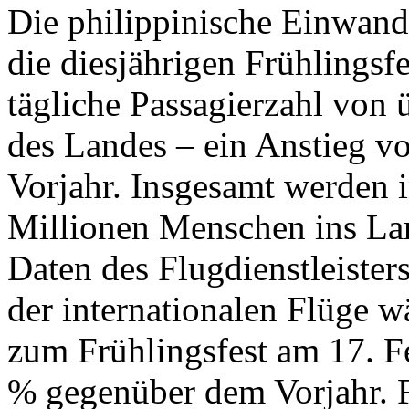
Die philippinische Einwand
die diesjährigen Frühlingsfe
tägliche Passagierzahl von 
des Landes – ein Anstieg v
Vorjahr. Insgesamt werden 
Millionen Menschen ins Lan
Daten des Flugdienstleiste
der internationalen Flüge w
zum Frühlingsfest am 17. F
% gegenüber dem Vorjahr.