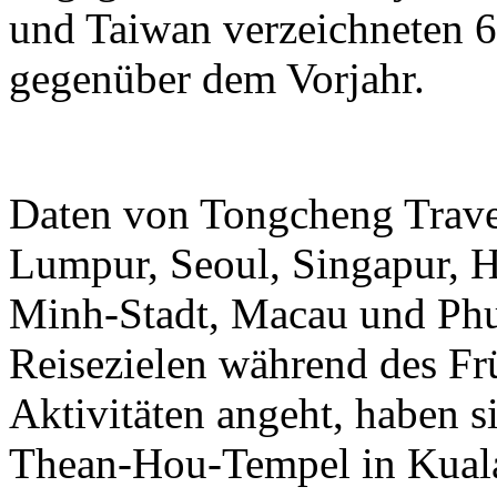
und Taiwan verzeichneten 6
gegenüber dem Vorjahr.
Daten von Tongcheng Trave
Lumpur, Seoul, Singapur, 
Minh-Stadt, Macau und Phuk
Reisezielen während des Frü
Aktivitäten angeht, haben 
Thean-Hou-Tempel in Kual