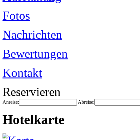
Fotos
Nachrichten
Bewertungen
Kontakt
Reservieren
Anreise:
Abreise:
Hotelkarte