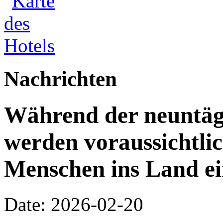
Nachrichten
Während der neuntägi
werden voraussichtlic
Menschen ins Land ei
Date: 2026-02-20