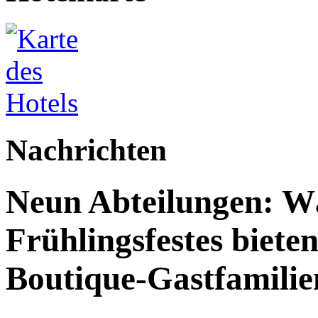
Nachrichten
Neun Abteilungen: W
Frühlingsfestes biete
Boutique-Gastfamilie