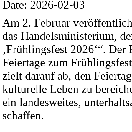
Date: 2026-02-03
Am 2. Februar veröffentlich
das Handelsministerium, de
‚Frühlingsfest 2026‘“. Der 
Feiertage zum Frühlingsfes
zielt darauf ab, den Feiert
kulturelle Leben zu bereic
ein landesweites, unterhalt
schaffen.