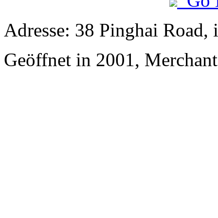
Go 
Adresse: 38 Pinghai Road, 
Geöffnet in 2001, Merchan