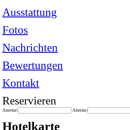
Ausstattung
Fotos
Nachrichten
Bewertungen
Kontakt
Reservieren
Anreise:
Abreise:
Hotelkarte