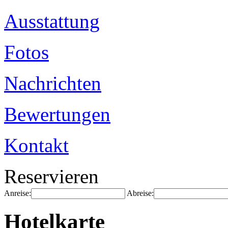
Ausstattung
Fotos
Nachrichten
Bewertungen
Kontakt
Reservieren
Anreise:
Abreise:
Hotelkarte