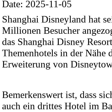
Date: 2025-11-05
Shanghai Disneyland hat se
Millionen Besucher angezo
das Shanghai Disney Resort 
Themenhotels in der Nähe 
Erweiterung von Disneytow
Bemerkenswert ist, dass si
auch ein drittes Hotel im B