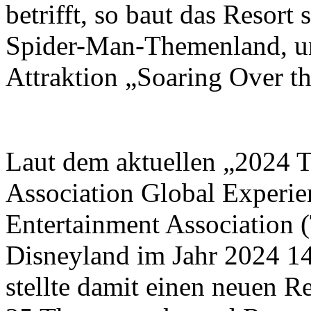
betrifft, so baut das Resort
Spider-Man-Themenland, un
Attraktion „Soaring Over t
Laut dem aktuellen „2024 
Association Global Experi
Entertainment Association
Disneyland im Jahr 2024 1
stellte damit einen neuen 