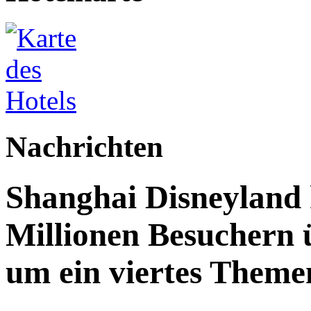
Nachrichten
Shanghai Disneyland 
Millionen Besuchern 
um ein viertes Themen