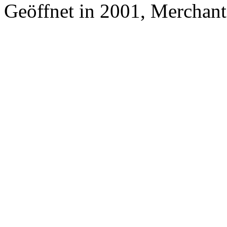
Geöffnet in 2001, Merchan