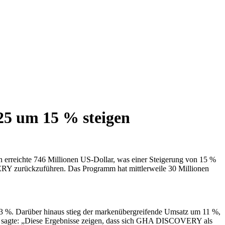
025 um 15 % steigen
 erreichte 746 Millionen US-Dollar, was einer Steigerung von 15 %
RY zurückzuführen. Das Programm hat mittlerweile 30 Millionen
 3 %. Darüber hinaus stieg der markenübergreifende Umsatz um 11 %,
ance, sagte: „Diese Ergebnisse zeigen, dass sich GHA DISCOVERY als