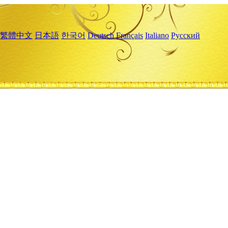
繁體中文
日本語
한국어
Deutsch
Français
Italiano
Русский