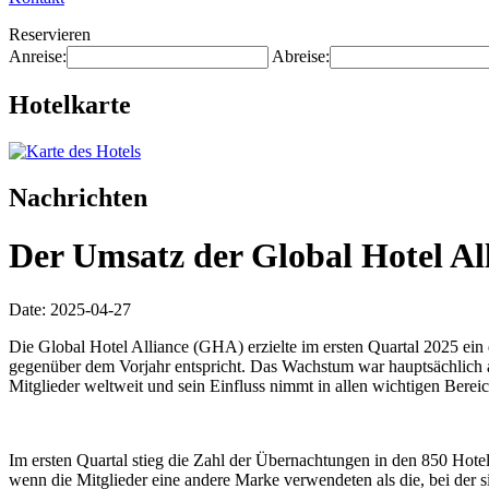
Reservieren
Anreise:
Abreise:
Hotelkarte
Nachrichten
Der Umsatz der Global Hotel Al
Date: 2025-04-27
Die Global Hotel Alliance (GHA) erzielte im ersten Quartal 2025 ei
gegenüber dem Vorjahr entspricht. Das Wachstum war hauptsächlich
Mitglieder weltweit und sein Einfluss nimmt in allen wichtigen Bereic
Im ersten Quartal stieg die Zahl der Übernachtungen in den 850 Ho
wenn die Mitglieder eine andere Marke verwendeten als die, bei der 