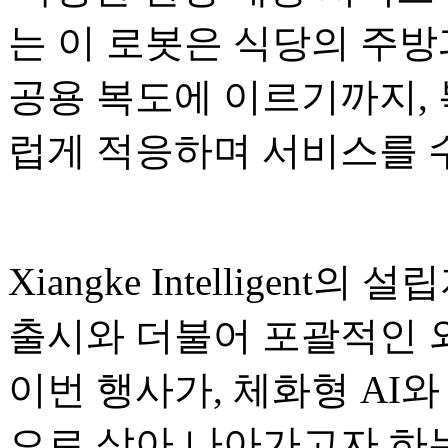
는 이 로봇은 식당의 주방
공용 복도에 이르기까지,
럽게 적응하며 서비스를 
Xiangke Intelligent의
출시와 더불어 포괄적인 
이번 행사가, 체화형 AI와
으로 삼아 나아가고자 하는