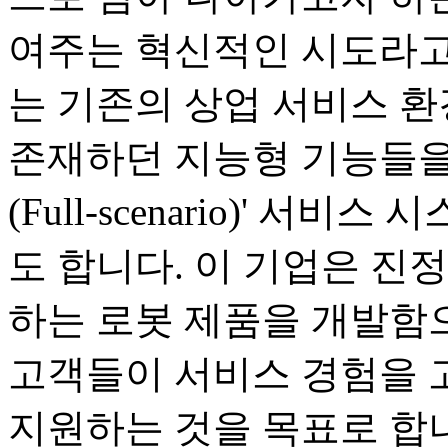
여주는 혁신적인 시도라고
는 기존의 상업 서비스 
존재하던 지능형 기능들을
(Full-scenario)' 
도 합니다. 이 기업은 진
하는 로봇 제품을 개발함으
고객들이 서비스 경험을 
지원하는 것을 목표로 합