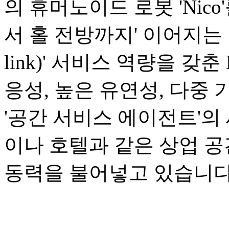
의 휴머노이드 로봇 'Nic
서 홀 전방까지' 이어지는 1
link)' 서비스 역량을 갖
응성, 높은 유연성, 다중
'공간 서비스 에이전트'의
이나 호텔과 같은 상업 
동력을 불어넣고 있습니다