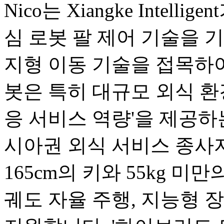
Nico는 Xiangke Intel
심 로봇 팔 제어 기술을 기반으로
지형 이동 기술을 접목하여
봇은 특히 대규모 외식 환
응 서비스 역량'을 제공하
시아권 외식 서비스 종사
165cm의 키와 55kg 미
궤도 자율 주행, 지능형 