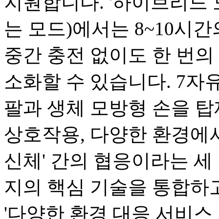
지원합니다. '하이브리드 
는 모드)에서는 8~10시
중간 충전 없이도 한 번의 
소화할 수 있습니다. 7자유
팔과 생체 모방형 손을 탑
상호작용, 다양한 환경에서
신체' 간의 협응이라는 세 
지의 핵심 기술을 통합하고
'다양한 환경 대응 서비스