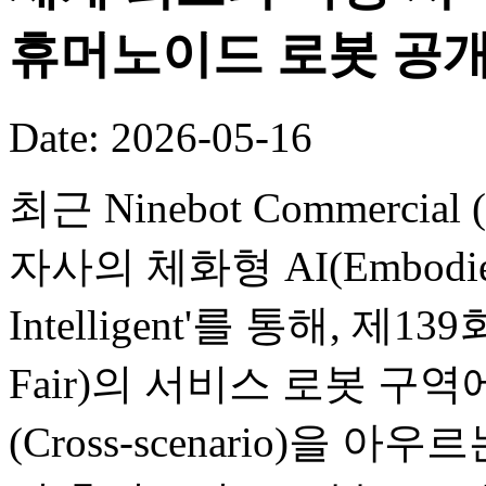
휴머노이드 로봇 공
Date: 2026-05-16
최근 Ninebot Commercial (B
자사의 체화형 AI(Embodied
Intelligent'를 통해, 제
Fair)의 서비스 로봇 구
(Cross-scenario)을