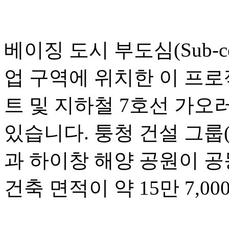
베이징 도시 부도심(Sub-c
업 구역에 위치한 이 프
트 및 지하철 7호선 가오러우
있습니다. 퉁청 건설 그룹(Tongc
과 하이창 해양 공원이 공
건축 면적이 약 15만 7,