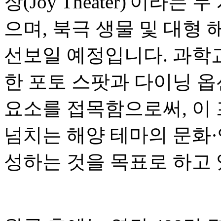
장(Joy Theater)'이라는
으며, 북극 생물 및 대형 
선보일 예정입니다. 과학
한 포토 스팟과 다이닝 
요소를 접목함으로써, 이
넘치는 해양 테마의 문화
성하는 것을 목표로 하고 