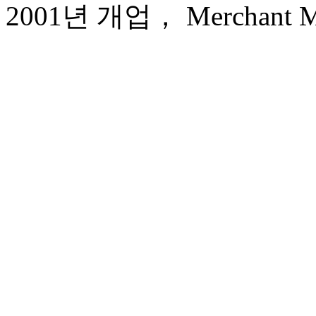
2001년 개업， Merchant Mar