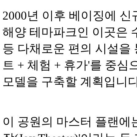
2000년 이후 베이징에 
해양 테마파크인 이곳은 수
등 다채로운 편의 시설을 
트 + 체험 + 휴가'를 중
모델을 구축할 계획입니다
이 공원의 마스터 플랜에는 