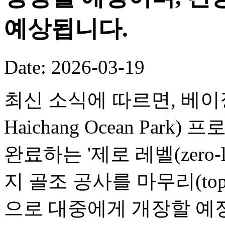
예상됩니다.
Date: 2026-03-19
최신 소식에 따르면, 베이징 
Haichang Ocean Par
완료하는 '제로 레벨(zero-
지 골조 공사를 마무리(toppi
으로 대중에게 개장할 예