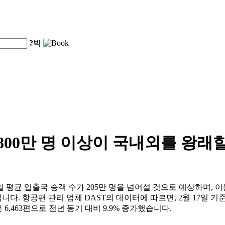
?
박
,800만 명 이상이 국내외를 왕래
균 입출국 승객 수가 205만 명을 넘어설 것으로 예상하며, 이는 
니다. 항공편 관리 업체 DAST의 데이터에 따르면, 2월 17일 기준
 6,463편으로 전년 동기 대비 9.9% 증가했습니다.