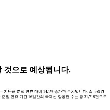
할 것으로 예상됩니다.
지난해 춘절 연휴 대비 14.1% 증가한 수치입니다. 즉, 9일간
 춘절 연휴 기간 16일간의 국제선 항공편 수는 총 31,719편으로