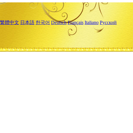
繁體中文
日本語
한국어
Deutsch
Français
Italiano
Русский