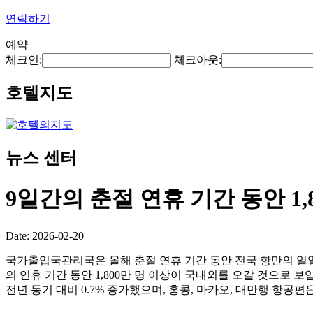
연락하기
예약
체크인:
체크아웃:
호텔지도
뉴스 센터
9일간의 춘절 연휴 기간 동안 1
Date: 2026-02-20
국가출입국관리국은 올해 춘절 연휴 기간 동안 전국 항만의 일일 평
의 연휴 기간 동안 1,800만 명 이상이 국내외를 오갈 것으로 보입
전년 동기 대비 0.7% 증가했으며, 홍콩, 마카오, 대만행 항공편은