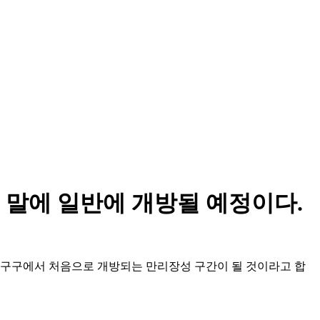
 말에 일반에 개방될 예정이다.
징 핑구구에서 처음으로 개방되는 만리장성 구간이 될 것이라고 합