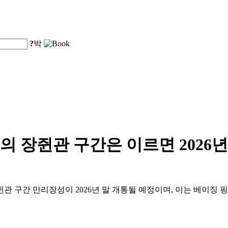
?
박
 장쥔관 구간은 이르면 2026년
장쥔관 구간 만리장성이 2026년 말 개통될 예정이며, 이는 베이