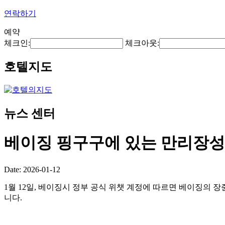
연락하기
예약
체크인:
체크아웃:
호텔지도
뉴스 센터
베이징 핑구구에 있는 만리장성의
Date: 2026-01-12
1월 12일, 베이징시 정부 공식 위챗 계정에 따르면 베이징의 
니다.