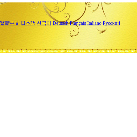
繁體中文
日本語
한국어
Deutsch
Français
Italiano
Русский