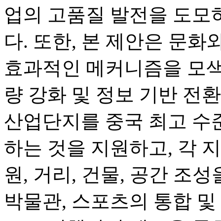
업의 고품질 발전을 도모
다. 또한, 본 제안은 문
효과적인 메커니즘을 모색
량 강화 및 정보 기반 전
산업단지를 중국 최고 수
하는 것을 지원하고, 각 
원, 거리, 건물, 공간 조성
박물관, 스포츠의 통합 및