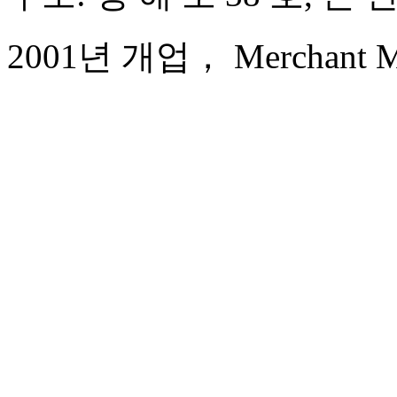
2001년 개업， Merchant Mar