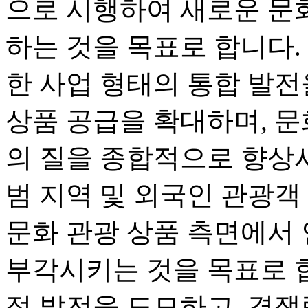
으로 시행하여 새로운 문
하는 것을 목표로 합니다. 
한 사업 형태의 통합 발전
상품 공급을 확대하며, 문
의 질을 종합적으로 향상시
범 지역 및 외국인 관광객
문화 관광 상품 측면에서
부각시키는 것을 목표로 합
적 발전을 도모하고, 경쟁