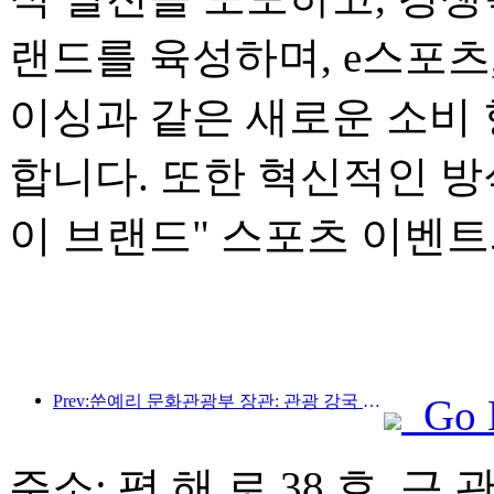
랜드를 육성하며, e스포츠
이싱과 같은 새로운 소비
합니다. 또한 혁신적인 
이 브랜드" 스포츠 이벤트
Prev:쑨예리 문화관광부 장관: 관광 강국 건설을 촉진하고 고품질 관광 상품 공급을 풍부하게 해야 합니다.
Go 
주소: 평 해 로 38 호, 근