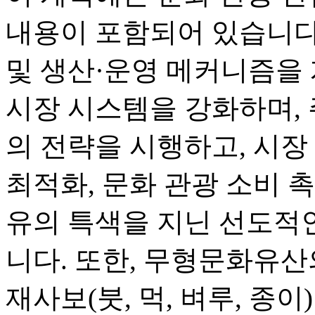
내용이 포함되어 있습니다.
및 생산·운영 메커니즘을 
시장 시스템을 강화하며, 
의 전략을 시행하고, 시장 
최적화, 문화 관광 소비 
유의 특색을 지닌 선도적
니다. 또한, 무형문화유산
재사보(붓, 먹, 벼루, 종