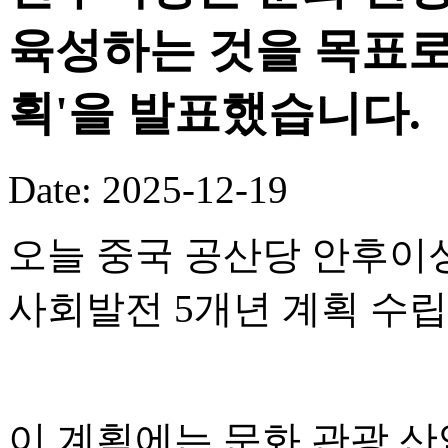
육성하는 것을 목표로 
획'을 발표했습니다.
Date: 2025-12-19
오늘 중국 공산당 안후이성
사회발전 5개년 계획 수
이 계획에는 문화 관광 