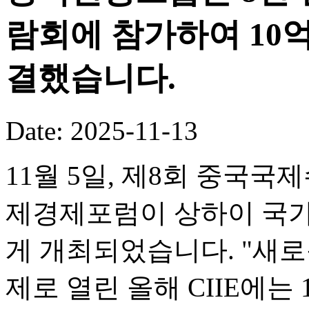
람회에 참가하여 10
결했습니다.
Date: 2025-11-13
11월 5일, 제8회 중국국
제경제포럼이 상하이 국
게 개최되었습니다. "새로
제로 열린 올해 CIIE에는 