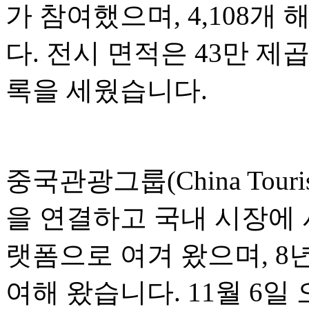
가 참여했으며, 4,108
다. 전시 면적은 43만 제
록을 세웠습니다.
중국관광그룹(China Touri
을 연결하고 국내 시장에
랫폼으로 여겨 왔으며, 8
여해 왔습니다. 11월 6