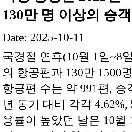
130만 명 이상의 승
Date: 2025-10-11
국경절 연휴(10월 1일~8일
의 항공편과 130만 150
항공편 수는 약 991편, 승객
년 동기 대비 각각 4.62%,
용률이 높았던 날은 10월 1