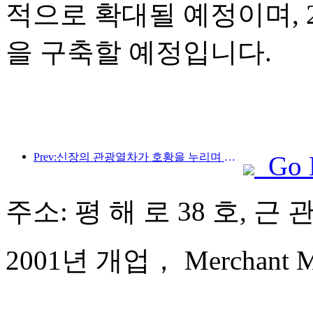
적으로 확대될 예정이며, 2
을 구축할 예정입니다.
Prev:신장의 관광열차가 호황을 누리며 문화·관광 경제를 활성화하고 있습니다.
Go 
주소: 평 해 로 38 호, 근
2001년 개업， Merchant Mar