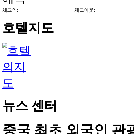
체크인:
체크아웃:
호텔지도
뉴스 센터
중국 최초 외국인 관