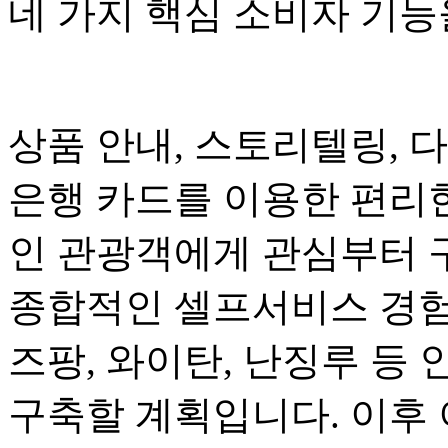
네 가지 핵심 소비자 기
상품 안내, 스토리텔링, 
은행 카드를 이용한 편리
인 관광객에게 관심부터 
종합적인 셀프서비스 경험
즈팡, 와이탄, 난징루 등 
구축할 계획입니다. 이후