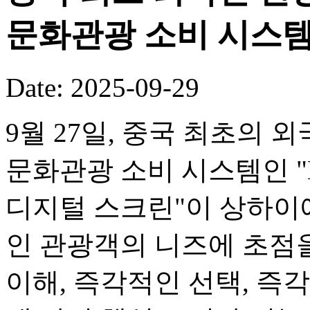
문화관광 소비 시스템
Date: 2025-09-29
9월 27일, 중국 최초의
문화관광 소비 시스템인 "M
디지털 스크린"이 상하이
인 관광객의 니즈에 초점
이해, 즉각적인 선택, 즉