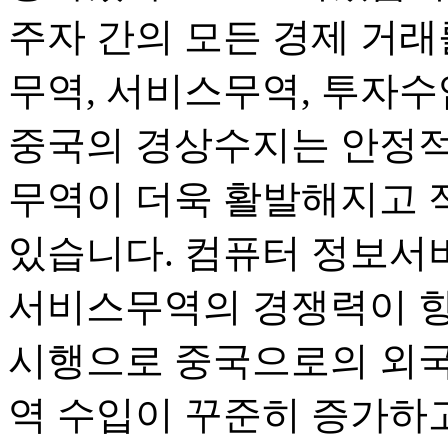
주자 간의 모든 경제 거래
무역, 서비스무역, 투자수
중국의 경상수지는 안정적
무역이 더욱 활발해지고 
있습니다. 컴퓨터 정보서
서비스무역의 경쟁력이 향
시행으로 중국으로의 외국
역 수입이 꾸준히 증가하