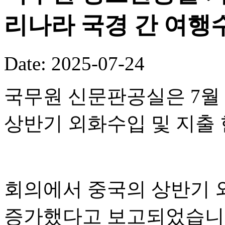
리나라 국경 간 여행수
Date: 2025-07-24
국무원 신문판공실은 7월 
상반기 외화수입 및 지출
회의에서 중국의 상반기 외
증가했다고 보고되었습니다