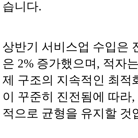
습니다.
상반기 서비스업 수입은 전
은 2% 증가했으며, 적자는
제 구조의 지속적인 최적
이 꾸준히 진전됨에 따라
적으로 균형을 유지할 것