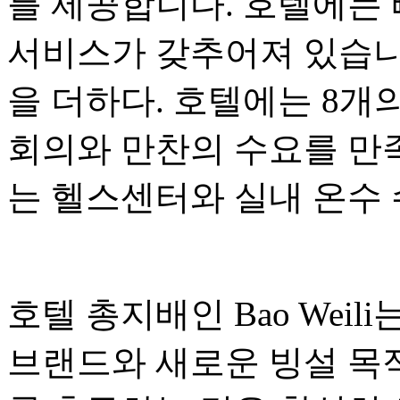
를 제공합니다. 호텔에는 
서비스가 갖추어져 있습니
을 더하다. 호텔에는 8개
회의와 만찬의 수요를 만족
는 헬스센터와 실내 온수 
호텔 총지배인 Bao Weil
브랜드와 새로운 빙설 목적지 Ya