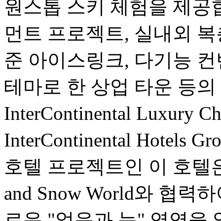
원스톱 스키 체험을 제공
먼트 프로젝트, 실내외 복
준 아이스링크, 다기능 컨
테마로 한 상업 타운 등의
InterContinental Luxur
InterContinental Hot
호텔 프로젝트인 이 호텔은 Crow
and Snow World와 
로운 "얼음과 눈" 영역을 