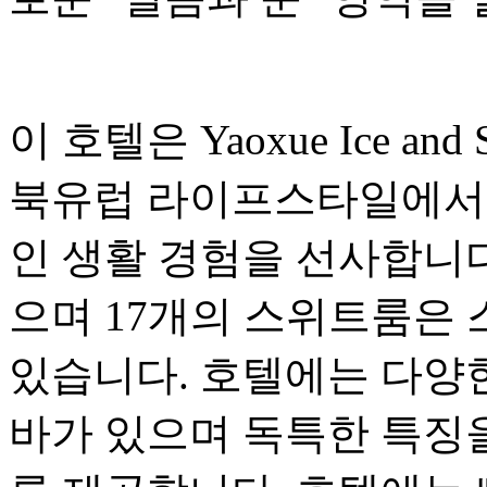
이 호텔은 Yaoxue Ice a
북유럽 라이프스타일에서 
인 생활 경험을 선사합니다
으며 17개의 스위트룸은
있습니다. 호텔에는 다양
바가 있으며 독특한 특징