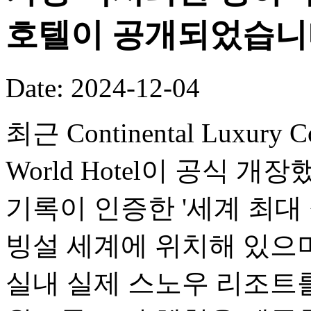
호텔이 공개되었습니
Date: 2024-12-04
최근 Continental Luxury Co
World Hotel이 공식 
기록이 인증한 '세계 최대
빙설 세계에 위치해 있으며,
실내 실제 스노우 리조트