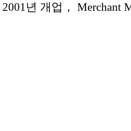
2001년 개업， Merchant Mar