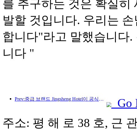
를 추구하는 것은 확실히 
발할 것입니다. 우리는 
합니다"라고 말했습니다.
니다 "
Prev:중급 브랜드 Jingsheng Hotel이 공식적으로 출발하며 e-스포츠, 문화 및 관광 통합의 새로운 모델을 열었습니다.
Go 
주소: 평 해 로 38 호, 근