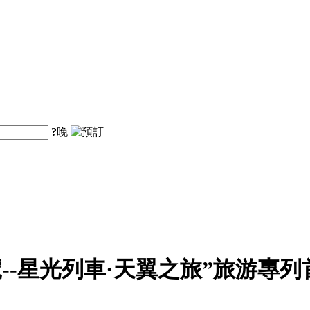
?
晚
--星光列車·天翼之旅”旅游專列