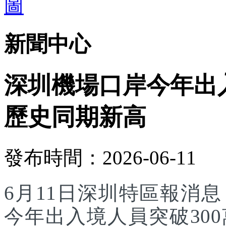
新聞中心
深圳機場口岸今年出入
歷史同期新高
發布時間：2026-06-11
6月11日深圳特區報消
今年出入境人員突破30