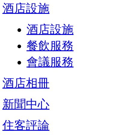
酒店設施
酒店設施
餐飲服務
會議服務
酒店相冊
新聞中心
住客評論