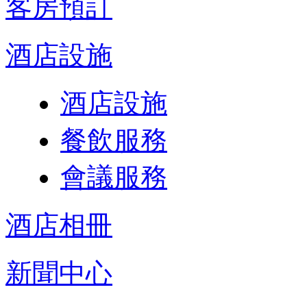
客房預訂
酒店設施
酒店設施
餐飲服務
會議服務
酒店相冊
新聞中心