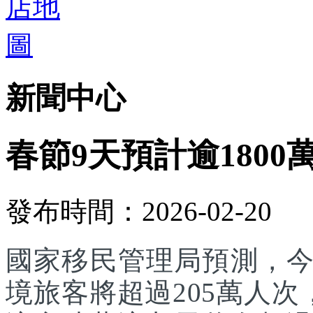
新聞中心
春節9天預計逾1800
發布時間：2026-02-20
國家移民管理局預測，
境旅客將超過205萬人次