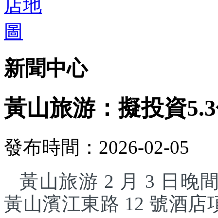
新聞中心
黃山旅游：擬投資5.
發布時間：2026-02-05
黃山旅游 2 月 3 日晚
黃山濱江東路 12 號酒