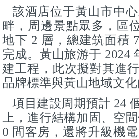
該酒店位于黃山市中心
畔，周邊景點眾多，區位
地下 2 層，總建筑面積 7
完成。黃山旅游于 2024
建工程，此次擬對其進
品牌標準與黃山地域文化
項目建設周期預計 24
上，進行結構加固、空間
0 間客房，還將升級機