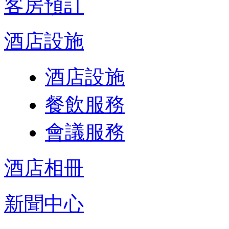
客房預訂
酒店設施
酒店設施
餐飲服務
會議服務
酒店相冊
新聞中心