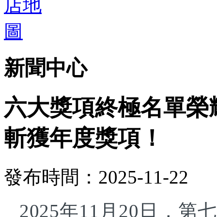
新聞中心
六大獎項終極名單榮
斬獲年度獎項！
發布時間：2025-11-22
2025年11月20日