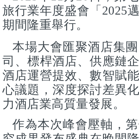
旅行業年度盛會「202
期間隆重舉行。
本場大會匯聚酒店集團
司、標桿酒店、供應鏈
酒店運營提效、數智賦
心議題，深度探討差異
力酒店業高質量發展。
作為本次峰會壓軸，第
究成果發布盛典在晚間