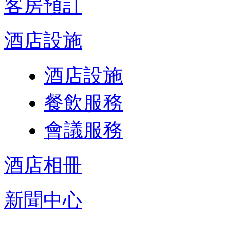
客房預訂
酒店設施
酒店設施
餐飲服務
會議服務
酒店相冊
新聞中心