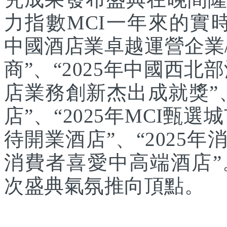
力指數MCI一年來的實時
中國酒店業卓越運營企業/
商”、“2025年中國西北
店業務創新杰出成就獎”、
店”、“2025年MCI甄選
待開業酒店”、“2025年
消費者喜愛中高端酒店
次盛典氣氛推向頂點。