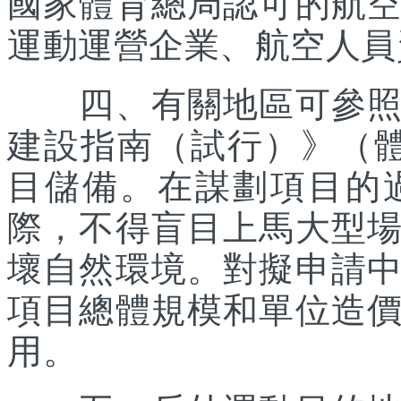
國家體育總局認可的航
運動運營企業、航空人員
四、有關地區可參照《
建設指南（試行）》（體經
目儲備。在謀劃項目的
際，不得盲目上馬大型
壞自然環境。對擬申請
項目總體規模和單位造
用。