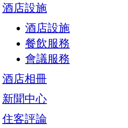
酒店設施
酒店設施
餐飲服務
會議服務
酒店相冊
新聞中心
住客評論