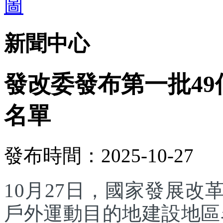
新聞中心
發改委發布第一批4
名單
發布時間：2025-10-27
10月27日，國家發展
戶外運動目的地建設地區