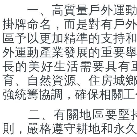
一、高質量戶外運動目
掛牌命名，而是對有戶
區予以更加精準的支持
外運動產業發展的重要
長的美好生活需要具有
育、自然資源、住房城
強統籌協調，確保相關工
二、有關地區要堅持
則，嚴格遵守耕地和永