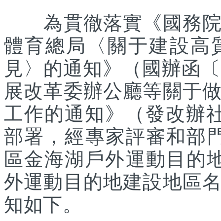
為貫徹落實《國務院辦
體育總局〈關于建設高
見〉的通知》（國辦函〔2
展改革委辦公廳等關于
工作的通知》（發改辦社會
部署，經專家評審和部
區金海湖戶外運動目的地
外運動目的地建設地區
知如下。